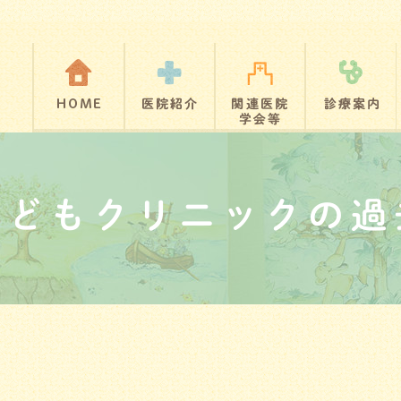
こどもクリニックの過