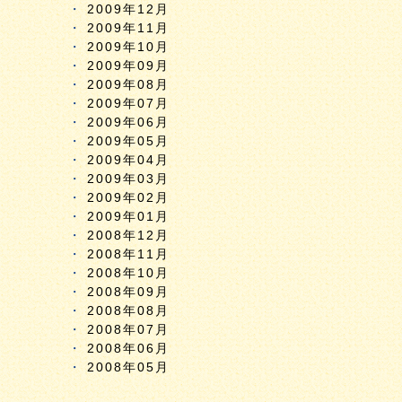
2009年12月
2009年11月
2009年10月
2009年09月
2009年08月
2009年07月
2009年06月
2009年05月
2009年04月
2009年03月
2009年02月
2009年01月
2008年12月
2008年11月
2008年10月
2008年09月
2008年08月
2008年07月
2008年06月
2008年05月