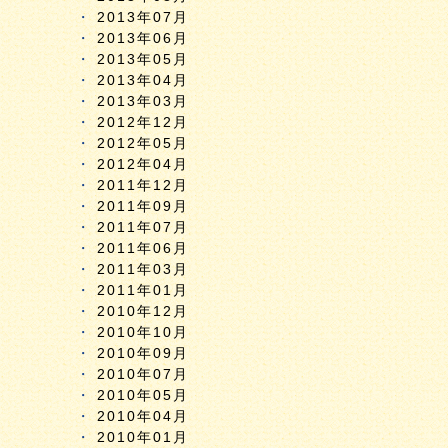
2013年07月
2013年06月
2013年05月
2013年04月
2013年03月
2012年12月
2012年05月
2012年04月
2011年12月
2011年09月
2011年07月
2011年06月
2011年03月
2011年01月
2010年12月
2010年10月
2010年09月
2010年07月
2010年05月
2010年04月
2010年01月