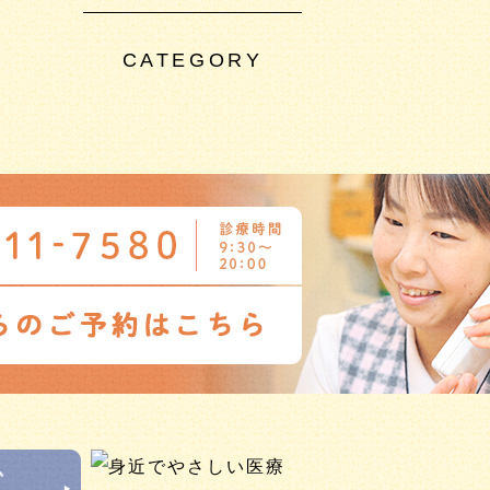
CATEGORY