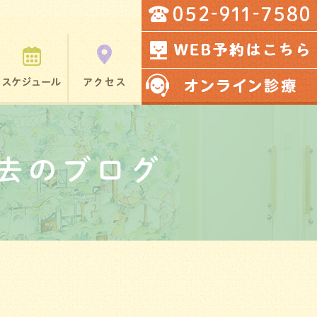
去のブログ