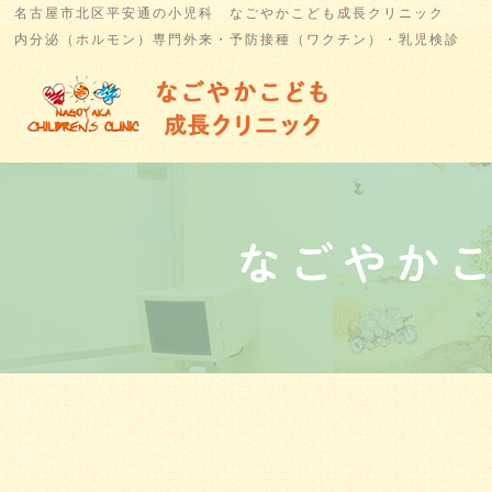
名古屋市北区平安通の小児科 なごやかこども成長クリニック
内分泌（ホルモン）専門外来・予防接種（ワクチン）・乳児検診
なごやか