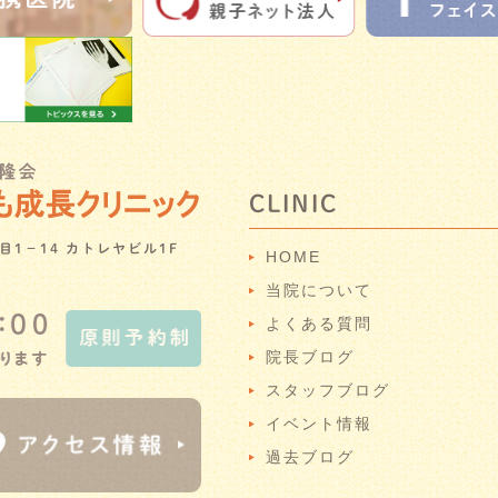
CLINIC
目1－14 カトレヤビル1F
HOME
当院について
よくある質問
院長ブログ
スタッフブログ
イベント情報
過去ブログ