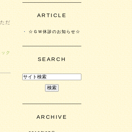
ARTICLE
ただ
☆ＧＷ休診のお知らせ☆
ニック
SEARCH
ARCHIVE