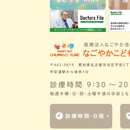
〒462-0819 愛知県名古屋市北区平安2丁
平安通駅から徒歩1分