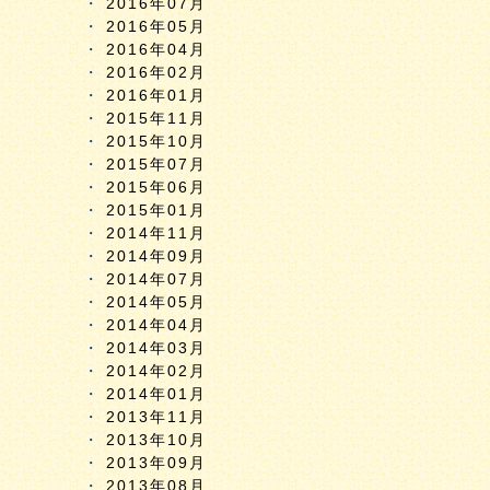
2016年07月
2016年05月
2016年04月
2016年02月
2016年01月
2015年11月
2015年10月
2015年07月
2015年06月
2015年01月
2014年11月
2014年09月
2014年07月
2014年05月
2014年04月
2014年03月
2014年02月
2014年01月
2013年11月
2013年10月
2013年09月
2013年08月