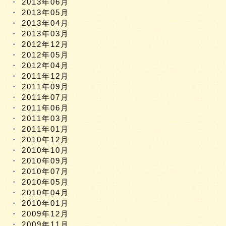
2013年06月
2013年05月
2013年04月
2013年03月
2012年12月
2012年05月
2012年04月
2011年12月
2011年09月
2011年07月
2011年06月
2011年03月
2011年01月
2010年12月
2010年10月
2010年09月
2010年07月
2010年05月
2010年04月
2010年01月
2009年12月
2009年11月