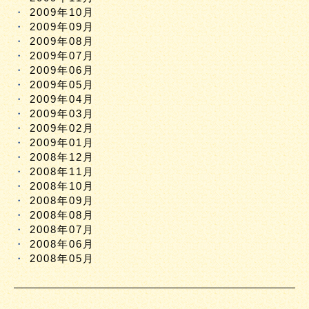
2009年10月
2009年09月
2009年08月
2009年07月
2009年06月
2009年05月
2009年04月
2009年03月
2009年02月
2009年01月
2008年12月
2008年11月
2008年10月
2008年09月
2008年08月
2008年07月
2008年06月
2008年05月