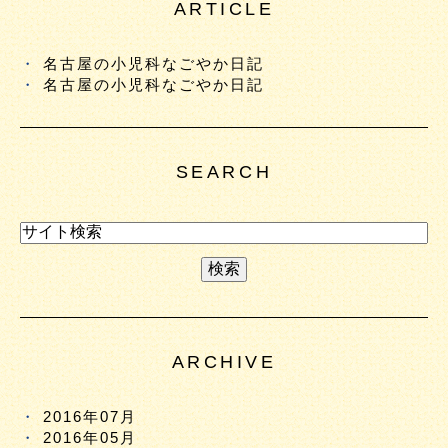
ARTICLE
名古屋の小児科なごやか日記
名古屋の小児科なごやか日記
SEARCH
ARCHIVE
2016年07月
2016年05月