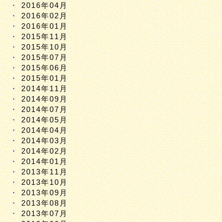
2016年04月
2016年02月
2016年01月
2015年11月
2015年10月
2015年07月
2015年06月
2015年01月
2014年11月
2014年09月
2014年07月
2014年05月
2014年04月
2014年03月
2014年02月
2014年01月
2013年11月
2013年10月
2013年09月
2013年08月
2013年07月