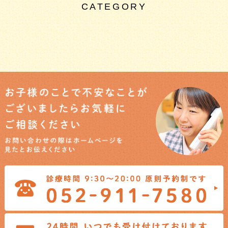
CATEGORY