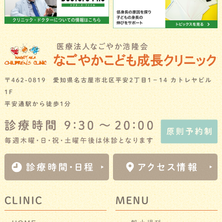
〒462-0819 愛知県名古屋市北区平安2丁目1－14 カトレヤビル
1F
平安通駅から徒歩1分
CLINIC
MENU