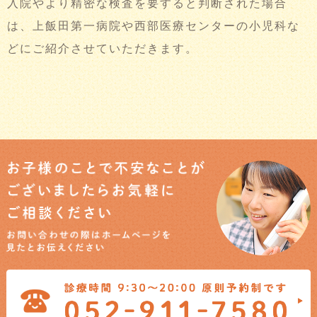
入院やより精密な検査を要すると判断された場合
は、上飯田第一病院や西部医療センターの小児科な
どにご紹介させていただきます。