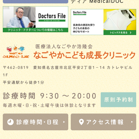
〒462-0819 愛知県名古屋市北区平安2丁目1－14 カトレヤビル
1F
平安通駅から徒歩1分