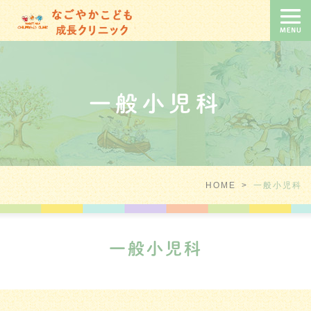
一般小児科
HOME
>
一般小児科
一般小児科