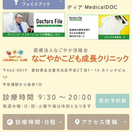
〒462-0819 愛知県名古屋市北区平安2丁目1－14 カトレヤビル
1F
平安通駅から徒歩1分