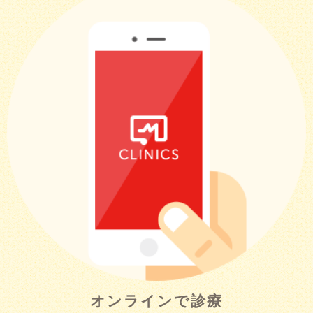
オンラインで診療