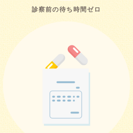
診察前の待ち時間ゼロ