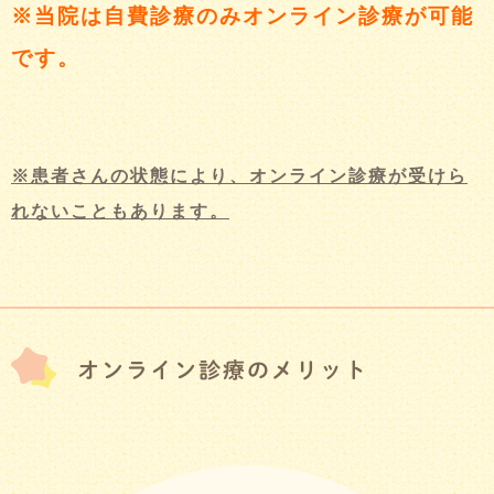
※当院は自費診療のみオンライン診療が可能
です。
※患者さんの状態により、オンライン診療が受けら
れないこともあります。
オンライン診療のメリット