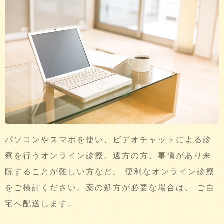
パソコンやスマホを使い、ビデオチャットによる診
察を行うオンライン診療。遠方の方、事情があり来
院することが難しい方など、 便利なオンライン診療
をご検討ください。薬の処方が必要な場合は、 ご自
宅へ配送します。