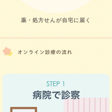
薬・処方せんが自宅に届く
オンライン診療の流れ