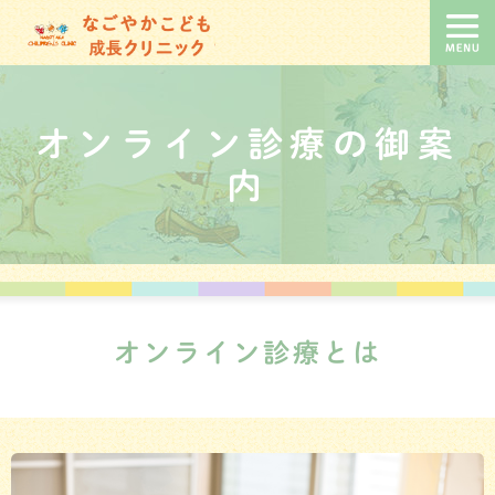
オンライン診療の御案
内
オンライン診療とは