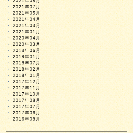
2021年08月
2021年07月
2021年05月
2021年04月
2021年03月
2021年01月
2020年04月
2020年03月
2019年06月
2019年01月
2018年07月
2018年02月
2018年01月
2017年12月
2017年11月
2017年10月
2017年08月
2017年07月
2017年06月
2016年08月