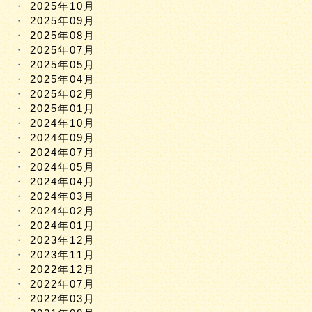
2025年10月
2025年09月
2025年08月
2025年07月
2025年05月
2025年04月
2025年02月
2025年01月
2024年10月
2024年09月
2024年07月
2024年05月
2024年04月
2024年03月
2024年02月
2024年01月
2023年12月
2023年11月
2022年12月
2022年07月
2022年03月