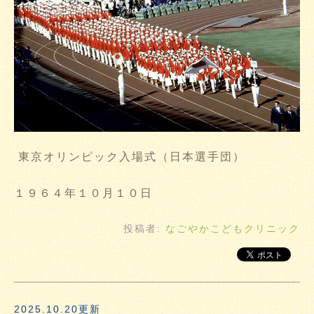
東京オリンピック入場式（日本選手団）
１９６４年１０月１０日
投稿者:
なごやかこどもクリニック
2025.10.20更新