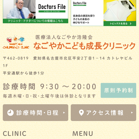
〒462-0819 愛知県名古屋市北区平安2丁目1－14 カトレヤビル
1F
平安通駅から徒歩1分
CLINIC
MENU