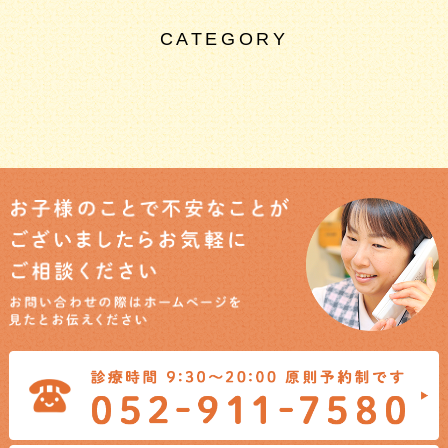
CATEGORY