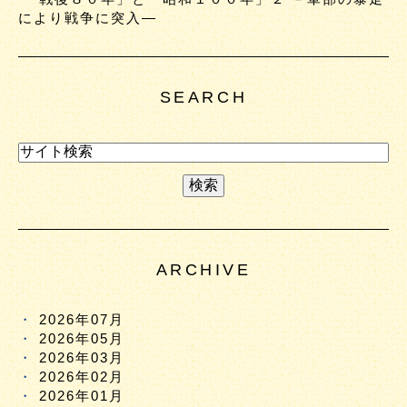
により戦争に突入―
SEARCH
ARCHIVE
2026年07月
2026年05月
2026年03月
2026年02月
2026年01月