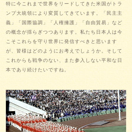
特に今これまで世界をリードしてきた米国がトラ
ンプ大統領により変質してきています。「民主主
義」「国際協調」「人権擁護」「自由貿易」など
の概念が揺らぎつつあります。私たち日本人は今
こそこれらを守り世界に発信すべきと思います
が、皆様はどのようにお考えでしょうか。そして
これからも戦争のない、また参入しない平和な日
本であり続けたいですね。