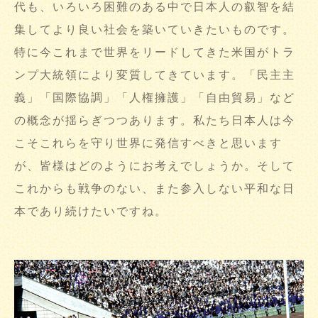
代も、いろいろ困難のある中で日本人の叡智を結
集してより良い社会を築いていきたいものです。
特に今これまで世界をリードしてきた米国がトラ
ンプ大統領により変質してきています。「民主主
義」「国際協調」「人権擁護」「自由貿易」など
の概念が揺らぎつつあります。私たち日本人は今
こそこれらを守り世界に発信すべきと思います
が、皆様はどのようにお考えでしょうか。そして
これからも戦争のない、また参入しない平和な日
本であり続けたいですね。