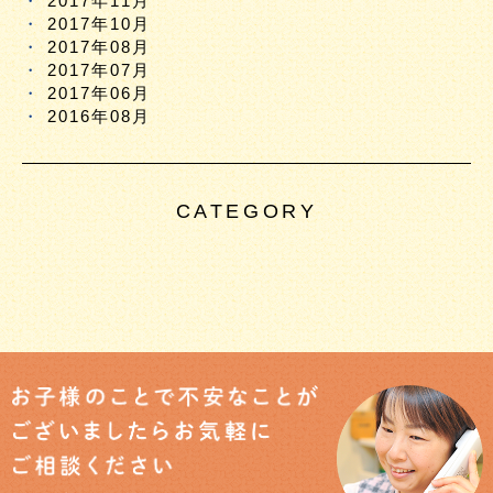
2017年11月
2017年10月
2017年08月
2017年07月
2017年06月
2016年08月
CATEGORY