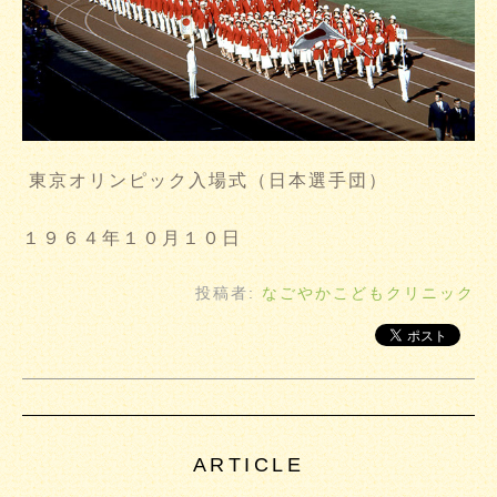
東京オリンピック入場式（日本選手団）
１９６４年１０月１０日
投稿者:
なごやかこどもクリニック
ARTICLE