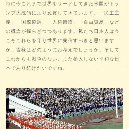
特に今これまで世界をリードしてきた米国がトラ
ンプ大統領により変質してきています。「民主主
義」「国際協調」「人権擁護」「自由貿易」など
の概念が揺らぎつつあります。私たち日本人は今
こそこれらを守り世界に発信すべきと思います
が、皆様はどのようにお考えでしょうか。そして
これからも戦争のない、また参入しない平和な日
本であり続けたいですね。