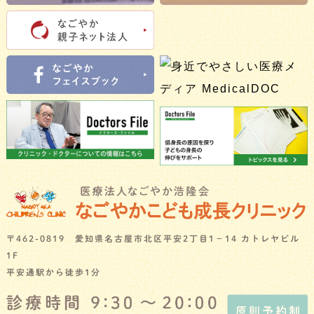
〒462-0819 愛知県名古屋市北区平安2丁目1－14 カトレヤビル
1F
平安通駅から徒歩1分