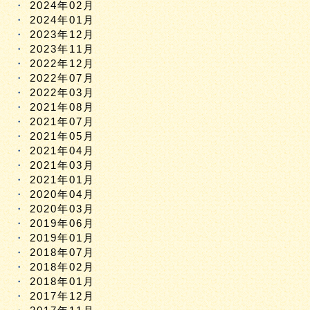
2024年02月
2024年01月
2023年12月
2023年11月
2022年12月
2022年07月
2022年03月
2021年08月
2021年07月
2021年05月
2021年04月
2021年03月
2021年01月
2020年04月
2020年03月
2019年06月
2019年01月
2018年07月
2018年02月
2018年01月
2017年12月