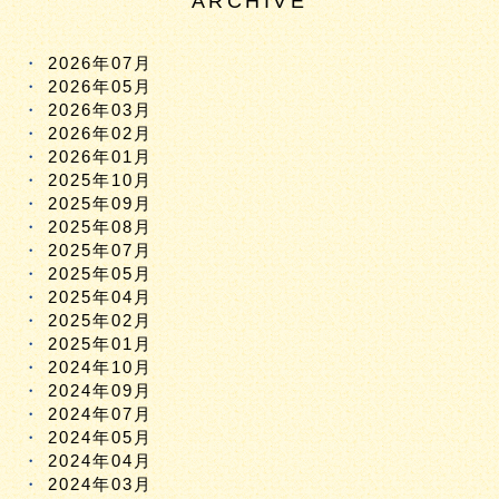
ARCHIVE
2026年07月
2026年05月
2026年03月
2026年02月
2026年01月
2025年10月
2025年09月
2025年08月
2025年07月
2025年05月
2025年04月
2025年02月
2025年01月
2024年10月
2024年09月
2024年07月
2024年05月
2024年04月
2024年03月