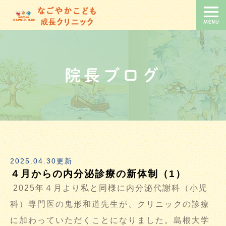
院長ブログ
2025.04.30更新
４月からの内分泌診療の新体制（1）
2025年４月より私と同様に内分泌代謝科（小児
科）専門医の鬼形和道先生が、クリニックの診療
に加わっていただくことになりました。島根大学