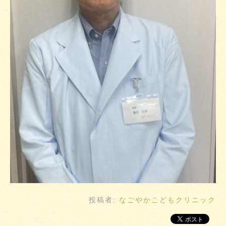
投稿者:
なごやかこどもクリニック