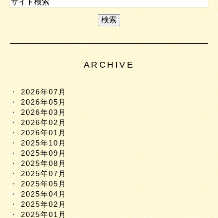
ARCHIVE
2026年07月
2026年05月
2026年03月
2026年02月
2026年01月
2025年10月
2025年09月
2025年08月
2025年07月
2025年05月
2025年04月
2025年02月
2025年01月