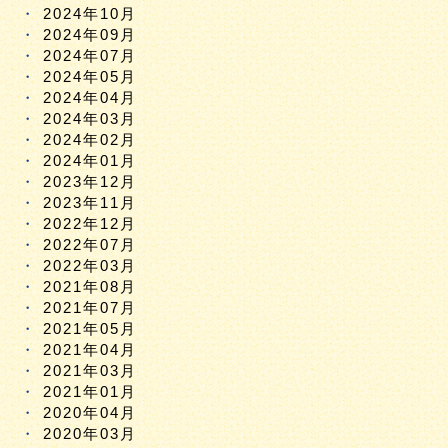
2024年10月
2024年09月
2024年07月
2024年05月
2024年04月
2024年03月
2024年02月
2024年01月
2023年12月
2023年11月
2022年12月
2022年07月
2022年03月
2021年08月
2021年07月
2021年05月
2021年04月
2021年03月
2021年01月
2020年04月
2020年03月