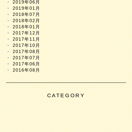
2019年06月
2019年01月
2018年07月
2018年02月
2018年01月
2017年12月
2017年11月
2017年10月
2017年08月
2017年07月
2017年06月
2016年08月
CATEGORY