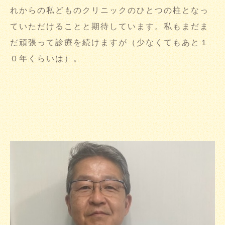
れからの私どものクリニックのひとつの柱となっ
ていただけることと期待しています。私もまだま
だ頑張って診療を続けますが（少なくてもあと１
０年くらいは）。