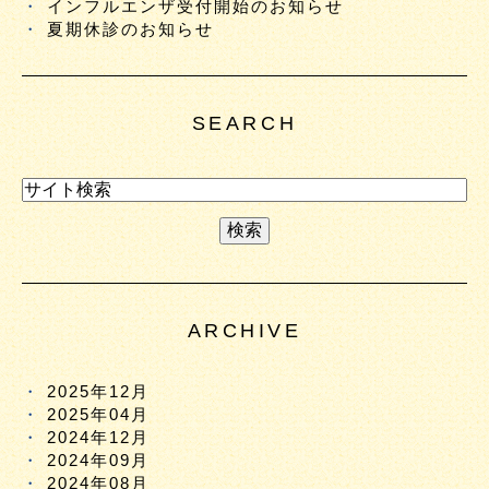
インフルエンザ受付開始のお知らせ
夏期休診のお知らせ
SEARCH
ARCHIVE
2025年12月
2025年04月
2024年12月
2024年09月
2024年08月