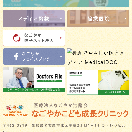
〒462-0819 愛知県名古屋市北区平安2丁目1－14 カトレヤビル