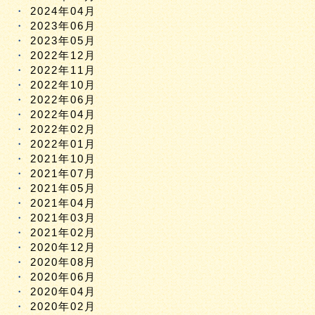
2024年04月
2023年06月
2023年05月
2022年12月
2022年11月
2022年10月
2022年06月
2022年04月
2022年02月
2022年01月
2021年10月
2021年07月
2021年05月
2021年04月
2021年03月
2021年02月
2020年12月
2020年08月
2020年06月
2020年04月
2020年02月