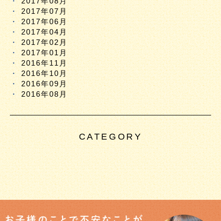
2017年08月
2017年07月
2017年06月
2017年04月
2017年02月
2017年01月
2016年11月
2016年10月
2016年09月
2016年08月
CATEGORY