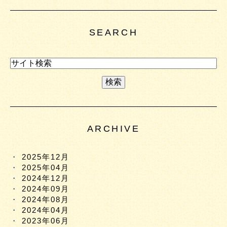
SEARCH
ARCHIVE
2025年12月
2025年04月
2024年12月
2024年09月
2024年08月
2024年04月
2023年06月