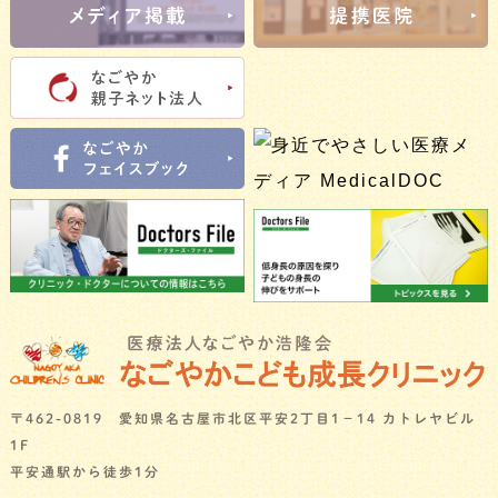
〒462-0819 愛知県名古屋市北区平安2丁目1－14 カトレヤビル
1F
平安通駅から徒歩1分