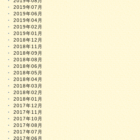
2019年08月
2019年07月
2019年06月
2019年04月
2019年02月
2019年01月
2018年12月
2018年11月
2018年09月
2018年08月
2018年06月
2018年05月
2018年04月
2018年03月
2018年02月
2018年01月
2017年12月
2017年11月
2017年10月
2017年08月
2017年07月
2017年06月