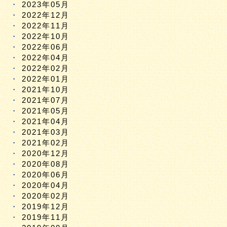
2023年05月
2022年12月
2022年11月
2022年10月
2022年06月
2022年04月
2022年02月
2022年01月
2021年10月
2021年07月
2021年05月
2021年04月
2021年03月
2021年02月
2020年12月
2020年08月
2020年06月
2020年04月
2020年02月
2019年12月
2019年11月