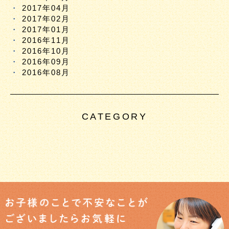
2017年04月
2017年02月
2017年01月
2016年11月
2016年10月
2016年09月
2016年08月
CATEGORY