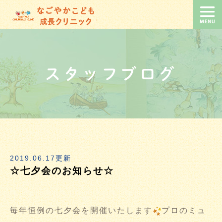
スタッフブログ
2019.06.17更新
☆七夕会のお知らせ☆
毎年恒例の七夕会を開催いたします
プロのミュ