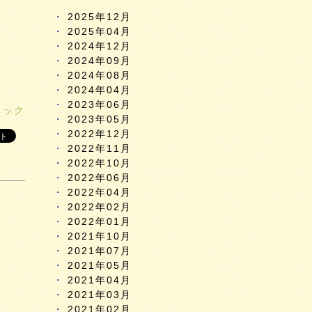
2025年12月
2025年04月
2024年12月
2024年09月
2024年08月
2024年04月
2023年06月
ニック
2023年05月
2022年12月
2022年11月
2022年10月
2022年06月
2022年04月
2022年02月
2022年01月
2021年10月
2021年07月
2021年05月
2021年04月
2021年03月
2021年02月