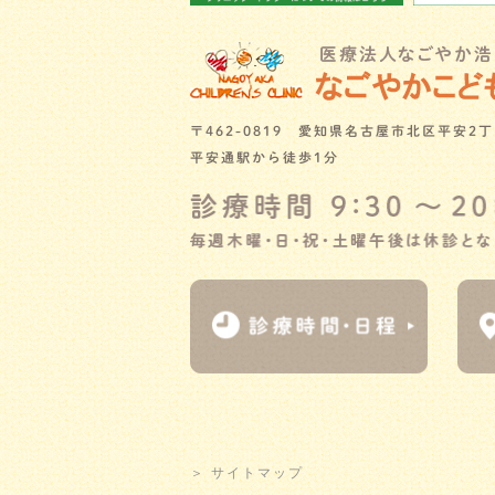
〒462-0819 愛知県名古屋市北区平安2丁
平安通駅から徒歩1分
＞ サイトマップ