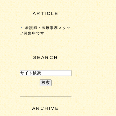
ARTICLE
看護師・医療事務スタッ
フ募集中です
SEARCH
ARCHIVE