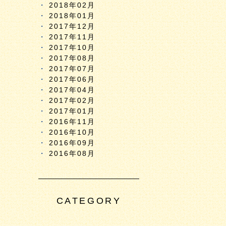
2018年02月
2018年01月
2017年12月
2017年11月
2017年10月
2017年08月
2017年07月
2017年06月
2017年04月
2017年02月
2017年01月
2016年11月
2016年10月
2016年09月
2016年08月
CATEGORY