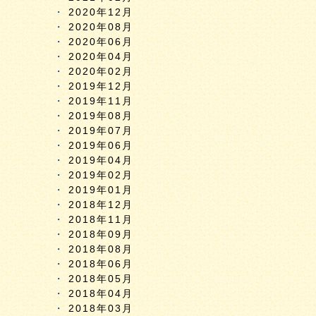
2020年12月
2020年08月
2020年06月
2020年04月
2020年02月
2019年12月
2019年11月
2019年08月
2019年07月
2019年06月
2019年04月
2019年02月
2019年01月
2018年12月
2018年11月
2018年09月
2018年08月
2018年06月
2018年05月
2018年04月
2018年03月