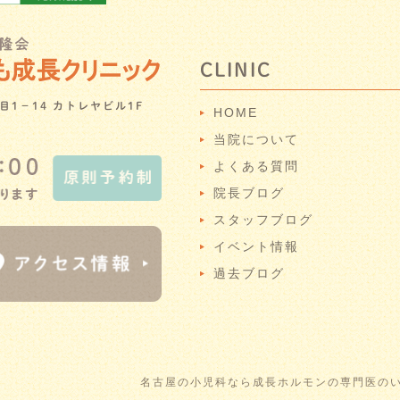
CLINIC
目1－14 カトレヤビル1F
HOME
当院について
よくある質問
院長ブログ
スタッフブログ
イベント情報
過去ブログ
名古屋の小児科なら成長ホルモンの専門医のい