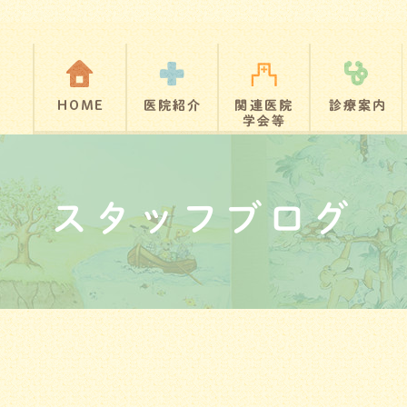
スタッフブログ