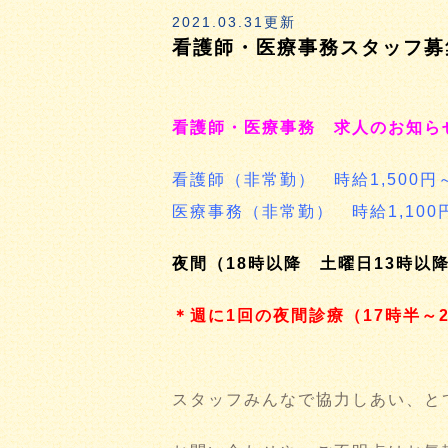
2021.03.31更新
看護師・医療事務スタッフ募
看護師・医療事務 求人のお知ら
看護師（非常勤） 時給1,50
医療事務（非常勤） 時給1,10
夜間（18時以降 土曜日13時以
＊週に1回の夜間診療（17時半～
スタッフみんなで協力しあい、と