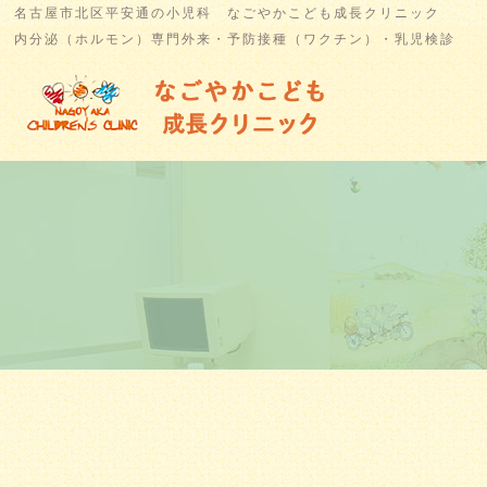
名古屋市北区平安通の小児科 なごやかこども成長クリニック
内分泌（ホルモン）専門外来・予防接種（ワクチン）・乳児検診