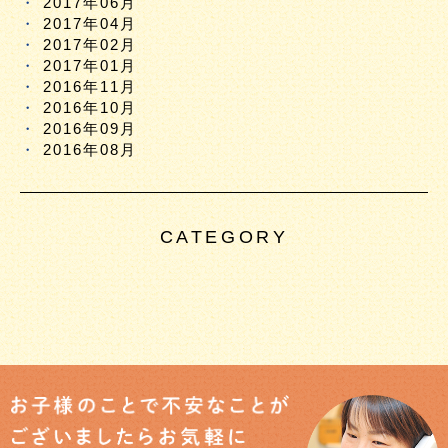
2017年06月
2017年04月
2017年02月
2017年01月
2016年11月
2016年10月
2016年09月
2016年08月
CATEGORY