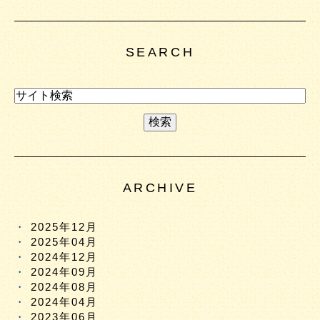
SEARCH
ARCHIVE
2025年12月
2025年04月
2024年12月
2024年09月
2024年08月
2024年04月
2023年06月