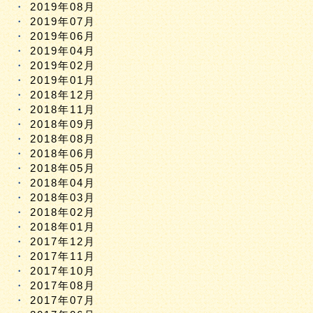
2019年08月
2019年07月
2019年06月
2019年04月
2019年02月
2019年01月
2018年12月
2018年11月
2018年09月
2018年08月
2018年06月
2018年05月
2018年04月
2018年03月
2018年02月
2018年01月
2017年12月
2017年11月
2017年10月
2017年08月
2017年07月