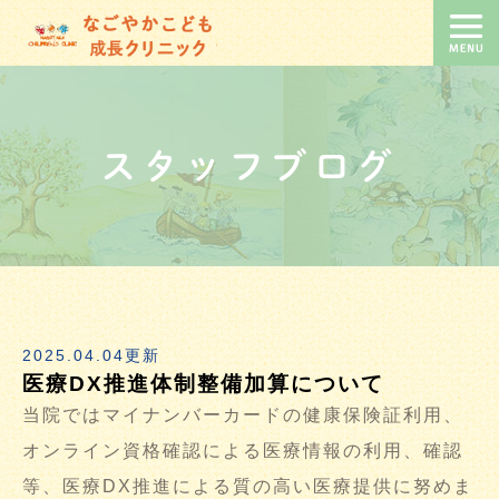
スタッフブログ
2025.04.04更新
医療DX推進体制整備加算について
当院ではマイナンバーカードの健康保険証利用、
オンライン資格確認による医療情報の利用、確認
等、医療DX推進による質の高い医療提供に努めま