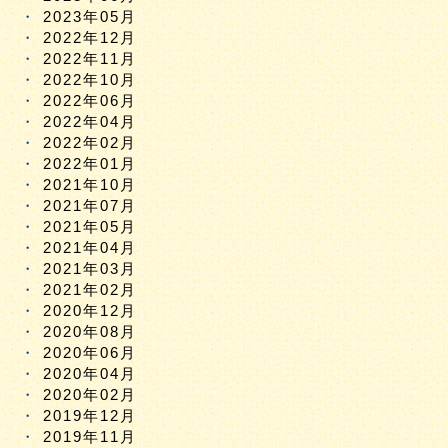
2023年05月
2022年12月
2022年11月
2022年10月
2022年06月
2022年04月
2022年02月
2022年01月
2021年10月
2021年07月
2021年05月
2021年04月
2021年03月
2021年02月
2020年12月
2020年08月
2020年06月
2020年04月
2020年02月
2019年12月
2019年11月