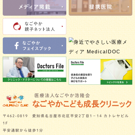
〒462-0819 愛知県名古屋市北区平安2丁目1－14 カトレヤビル
1F
平安通駅から徒歩1分