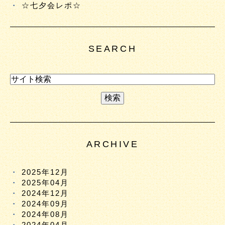
☆七夕会レポ☆
SEARCH
ARCHIVE
2025年12月
2025年04月
2024年12月
2024年09月
2024年08月
2024年04月