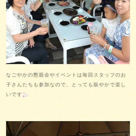
なごやかの懇親会やイベントは毎回スタッフのお
子さんたちも参加なので、とっても賑やかで楽し
いです