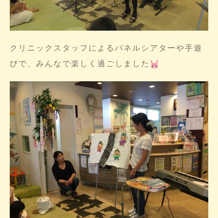
クリニックスタッフによるパネルシアターや手遊
びで、みんなで楽しく過ごしました