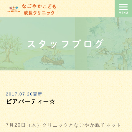
スタッフブログ
2017.07.26更新
ビアパーティー☆
7月20日（木）クリニックとなごやか親子ネット