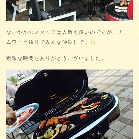
なごやかのスタッフは人数も多いのですが、チー
ムワーク抜群でみんな仲良しです
素敵な時間をありがとうございました。