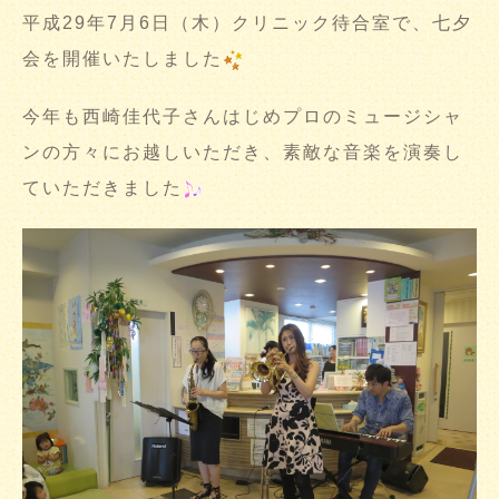
平成29年7月6日（木）クリニック待合室で、七夕
会を開催いたしました
今年も西崎佳代子さんはじめプロのミュージシャ
ンの方々にお越しいただき、素敵な音楽を演奏し
ていただきました