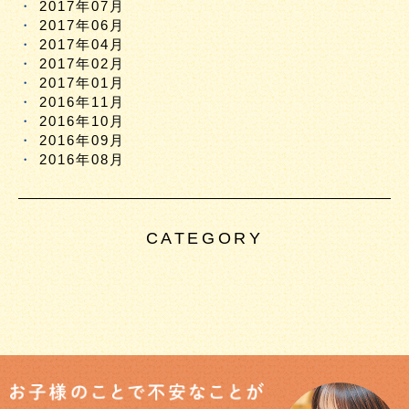
2017年07月
2017年06月
2017年04月
2017年02月
2017年01月
2016年11月
2016年10月
2016年09月
2016年08月
CATEGORY