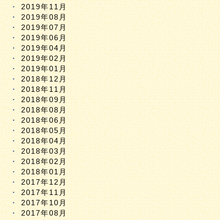
2019年11月
2019年08月
2019年07月
2019年06月
2019年04月
2019年02月
2019年01月
2018年12月
2018年11月
2018年09月
2018年08月
2018年06月
2018年05月
2018年04月
2018年03月
2018年02月
2018年01月
2017年12月
2017年11月
2017年10月
2017年08月