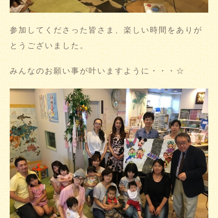
参加してくださった皆さま、楽しい時間をありが
とうございました。
みんなのお願い事が叶いますように・・・☆