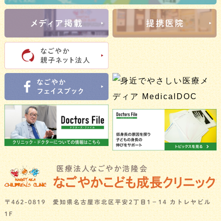
〒462-0819 愛知県名古屋市北区平安2丁目1－14 カトレヤビル
1F