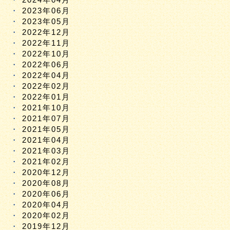
2023年06月
2023年05月
2022年12月
2022年11月
2022年10月
2022年06月
2022年04月
2022年02月
2022年01月
2021年10月
2021年07月
2021年05月
2021年04月
2021年03月
2021年02月
2020年12月
2020年08月
2020年06月
2020年04月
2020年02月
2019年12月